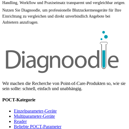
Handling, Workflow und Praxiseinsatz transparent und vergleichbar zeigen.
Nutzen Sie Diagnoodle, um professionelle Blutzuckermessgeräte für Ihre
Einrichtung zu vergleichen und direkt unverbindlich Angebote bei
Anbietern anzufragen.
Wir machen die Recherche von Point-of-Care-Produkten so, wie sie
sein sollte: schnell, einfach und unabhängig.
POCT-Kategorie
Einzelparameter-Geräte
Multiparameter-Geräte
Reader
Beliebte POCT-Parameter