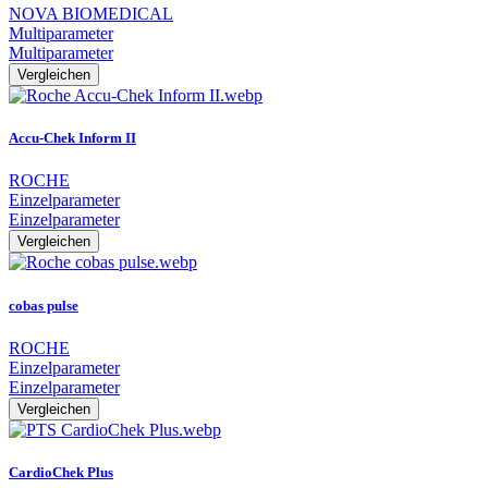
NOVA BIOMEDICAL
Multiparameter
Multiparameter
Vergleichen
Accu-Chek Inform II
ROCHE
Einzelparameter
Einzelparameter
Vergleichen
cobas pulse
ROCHE
Einzelparameter
Einzelparameter
Vergleichen
CardioChek Plus