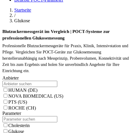
Startseite
/
Glukose
Blutzuckermessgerät im Vergleich | POCT-Systeme zur
professionellen Glukosemessung
Professionelle Blutzuckermessgeräte für Praxis, Klinik, Intensivstation und
Pflege. Vergleichen Sie POCT-Geräte zur Glukosemessung
herstellerunabhängig nach Messprinzip, Probenvolumen, Konnektivität und
Zeit bis zum Ergebnis und holen Sie unverbindlich Angebote für Ihre
Einrichtung ein.
Anbieter
HUMAN (DE)
NOVA BIOMEDICAL (US)
PTS (US)
ROCHE (CH)
Parameter
Cholesterin
Glukose