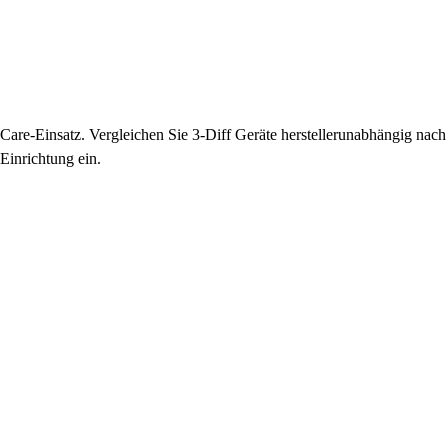
-Care-Einsatz. Vergleichen Sie 3-Diff Geräte herstellerunabhängig na
Einrichtung ein.