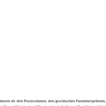
Faktoren ab: dem Praxisvolumen, dem gewünschten Parameterspektrum, 