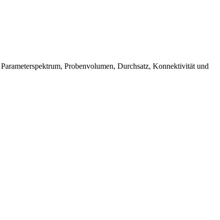
ch Parameterspektrum, Probenvolumen, Durchsatz, Konnektivität und