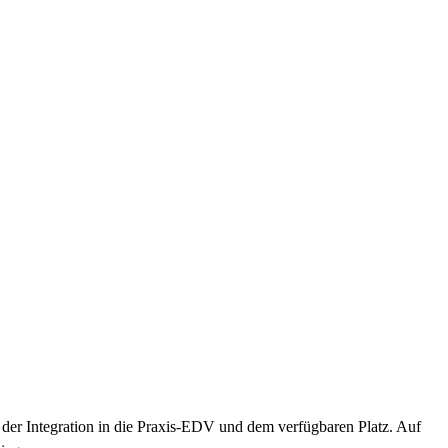
der Integration in die Praxis-EDV und dem verfügbaren Platz. Auf