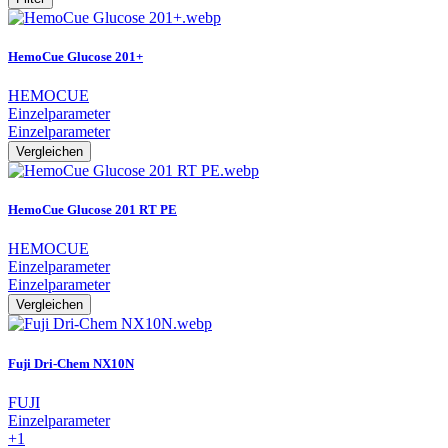
HemoCue Glucose 201+
HEMOCUE
Einzelparameter
Einzelparameter
Vergleichen
HemoCue Glucose 201 RT PE
HEMOCUE
Einzelparameter
Einzelparameter
Vergleichen
Fuji Dri-Chem NX10N
FUJI
Einzelparameter
+1