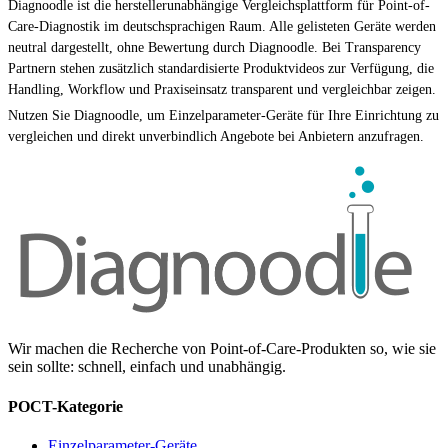
Diagnoodle ist die herstellerunabhängige Vergleichsplattform für Point-of-
Care-Diagnostik im deutschsprachigen Raum. Alle gelisteten Geräte werden
neutral dargestellt, ohne Bewertung durch Diagnoodle. Bei Transparency
Partnern stehen zusätzlich standardisierte Produktvideos zur Verfügung, die
Handling, Workflow und Praxiseinsatz transparent und vergleichbar zeigen.
Nutzen Sie Diagnoodle, um Einzelparameter-Geräte für Ihre Einrichtung zu
vergleichen und direkt unverbindlich Angebote bei Anbietern anzufragen.
Wir machen die Recherche von Point-of-Care-Produkten so, wie sie
sein sollte: schnell, einfach und unabhängig.
POCT-Kategorie
Einzelparameter-Geräte