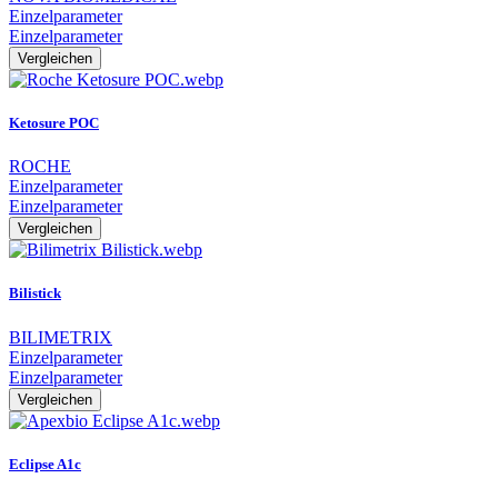
Einzelparameter
Einzelparameter
Vergleichen
Ketosure POC
ROCHE
Einzelparameter
Einzelparameter
Vergleichen
Bilistick
BILIMETRIX
Einzelparameter
Einzelparameter
Vergleichen
Eclipse A1c