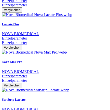
Einzelparameter
Einzelparameter
Vergleichen
Lactate Plus
NOVA BIOMEDICAL
Einzelparameter
Einzelparameter
Vergleichen
Nova Max Pro
NOVA BIOMEDICAL
Einzelparameter
Einzelparameter
Vergleichen
StatStrip Lactate
NOVA BIOMEDICAL