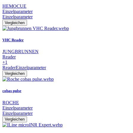
HEMOCUE
Einzelparameter
Einzelparameter
Vergleichen
VHC Reader
JUNGBRUNNEN
Reader
+1
Reader
Einzelparameter
Vergleichen
cobas pulse
ROCHE
Einzelparameter
Einzelparameter
Vergleichen