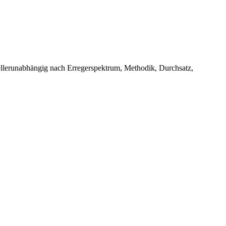
llerunabhängig nach Erregerspektrum, Methodik, Durchsatz,