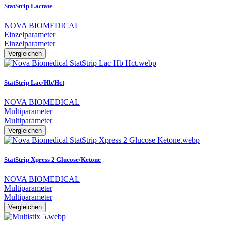
StatStrip Lactate
NOVA BIOMEDICAL
Einzelparameter
Einzelparameter
Vergleichen
StatStrip Lac/Hb/Hct
NOVA BIOMEDICAL
Multiparameter
Multiparameter
Vergleichen
StatStrip Xpress 2 Glucose/Ketone
NOVA BIOMEDICAL
Multiparameter
Multiparameter
Vergleichen