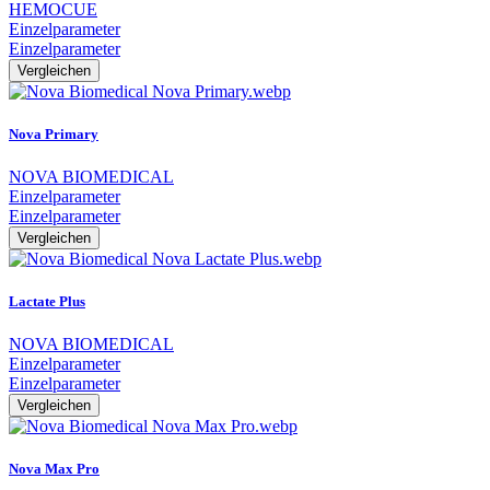
HEMOCUE
Einzelparameter
Einzelparameter
Vergleichen
Nova Primary
NOVA BIOMEDICAL
Einzelparameter
Einzelparameter
Vergleichen
Lactate Plus
NOVA BIOMEDICAL
Einzelparameter
Einzelparameter
Vergleichen
Nova Max Pro