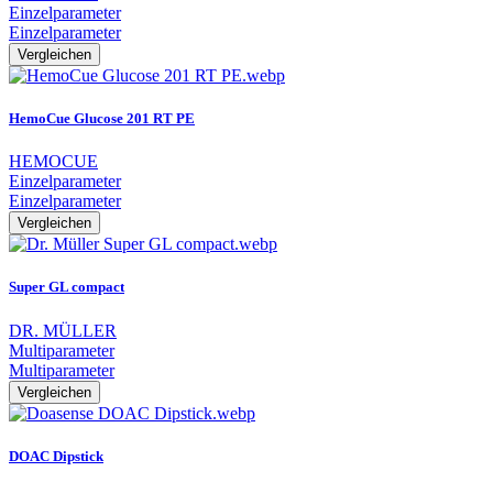
Einzelparameter
Einzelparameter
Vergleichen
HemoCue Glucose 201 RT PE
HEMOCUE
Einzelparameter
Einzelparameter
Vergleichen
Super GL compact
DR. MÜLLER
Multiparameter
Multiparameter
Vergleichen
DOAC Dipstick