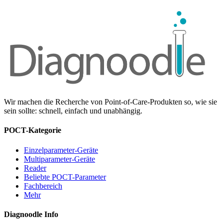
Wir machen die Recherche von Point-of-Care-Produkten so, wie sie
sein sollte: schnell, einfach und unabhängig.
POCT-Kategorie
Einzelparameter-Geräte
Multiparameter-Geräte
Reader
Beliebte POCT-Parameter
Fachbereich
Mehr
Diagnoodle Info