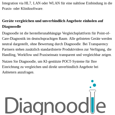
Integration via HL7, LAN oder WLAN für eine nahtlose Einbindung in die
Praxis- oder Kliniksoftware.
Geräte vergleichen und unverbindlich Angebote einholen auf
Diagnoodle
Diagnoodle ist die herstellerunabhängige Vergleichsplattform für Point-of-
Care-Diagnostik im deutschsprachigen Raum. Alle gelisteten Geräte werden
neutral dargestellt, ohne Bewertung durch Diagnoodle. Bei Transparency
Partnern stehen zusätzlich standardisierte Produktvideos zur Verfügung, die
Handling, Workflow und Praxiseinsatz transparent und vergleichbar zeigen.
Nutzen Sie Diagnoodle, um KI-gestützte POCT-Systeme für Ihre
Einrichtung zu vergleichen und direkt unverbindlich Angebote bei
Anbietern anzufragen.