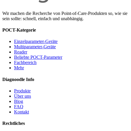
Wir machen die Recherche von Point-of-Care-Produkten so, wie sie
sein sollte: schnell, einfach und unabhängig.
POCT-Kategorie
Einzelparameter-Geräte
Multiparameter-Geräte
Reader
Beliebte POCT-Parameter
Fachbereich
Mehr
Diagnoodle Info
Produkte
Über uns
Blog
FAQ
Kontakt
Rechtliches