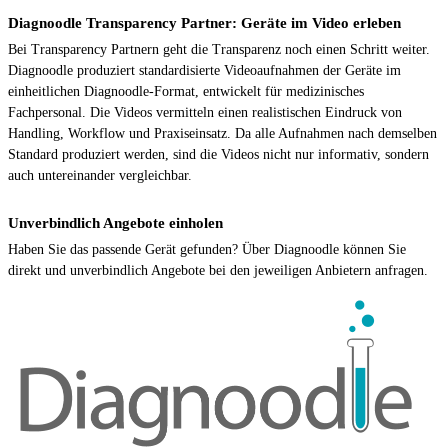
Diagnoodle Transparency Partner: Geräte im Video erleben
Bei Transparency Partnern geht die Transparenz noch einen Schritt weiter.
Diagnoodle produziert standardisierte Videoaufnahmen der Geräte im
einheitlichen Diagnoodle-Format, entwickelt für medizinisches
Fachpersonal. Die Videos vermitteln einen realistischen Eindruck von
Handling, Workflow und Praxiseinsatz. Da alle Aufnahmen nach demselben
Standard produziert werden, sind die Videos nicht nur informativ, sondern
auch untereinander vergleichbar.
Unverbindlich Angebote einholen
Haben Sie das passende Gerät gefunden? Über Diagnoodle können Sie
direkt und unverbindlich Angebote bei den jeweiligen Anbietern anfragen.