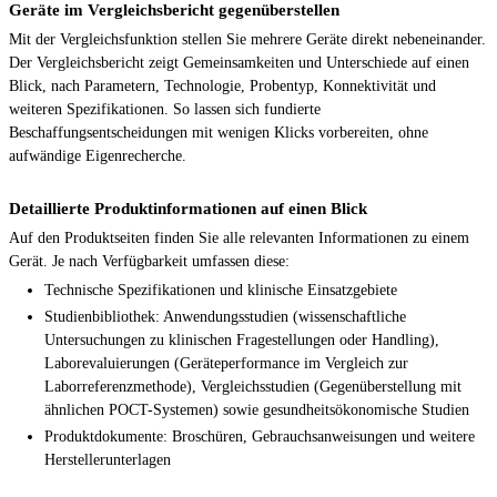
Geräte im Vergleichsbericht gegenüberstellen
Mit der Vergleichsfunktion stellen Sie mehrere Geräte direkt nebeneinander.
Der Vergleichsbericht zeigt Gemeinsamkeiten und Unterschiede auf einen
Blick, nach Parametern, Technologie, Probentyp, Konnektivität und
weiteren Spezifikationen. So lassen sich fundierte
Beschaffungsentscheidungen mit wenigen Klicks vorbereiten, ohne
aufwändige Eigenrecherche.
Detaillierte Produktinformationen auf einen Blick
Auf den Produktseiten finden Sie alle relevanten Informationen zu einem
Gerät. Je nach Verfügbarkeit umfassen diese:
Technische Spezifikationen und klinische Einsatzgebiete
Studienbibliothek: Anwendungsstudien (wissenschaftliche
Untersuchungen zu klinischen Fragestellungen oder Handling),
Laborevaluierungen (Geräteperformance im Vergleich zur
Laborreferenzmethode), Vergleichsstudien (Gegenüberstellung mit
ähnlichen POCT-Systemen) sowie gesundheitsökonomische Studien
Produktdokumente: Broschüren, Gebrauchsanweisungen und weitere
Herstellerunterlagen