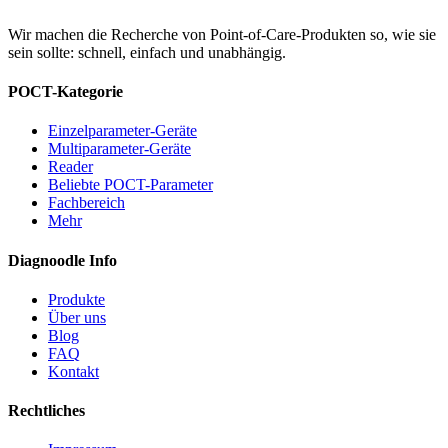
Wir machen die Recherche von Point-of-Care-Produkten so, wie sie
sein sollte: schnell, einfach und unabhängig.
POCT-Kategorie
Einzelparameter-Geräte
Multiparameter-Geräte
Reader
Beliebte POCT-Parameter
Fachbereich
Mehr
Diagnoodle Info
Produkte
Über uns
Blog
FAQ
Kontakt
Rechtliches