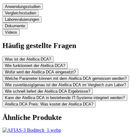
Anwendungsstudien
Vergleichsstudien
Laborevaluierungen
Dokumente
Videos
Häufig gestellte Fragen
Was ist der Atellica DCA?
Wie funktioniert der Atellica DCA?
Wofür wird der Atellica DCA eingesetzt?
Welche Parameter können mit dem Atellica DCA gemessen werden?
Wie zuverlässig/genau ist der Atellica DCA im Vergleich zum Labor?
Wie schnell liefert der Atellica DCA Ergebnisse?
Kann der Atellica DCA in bestehende IT-Systeme integriert werden?
Atellica DCA Preis: Was kostet der Atellica DCA?
Ähnliche Produkte