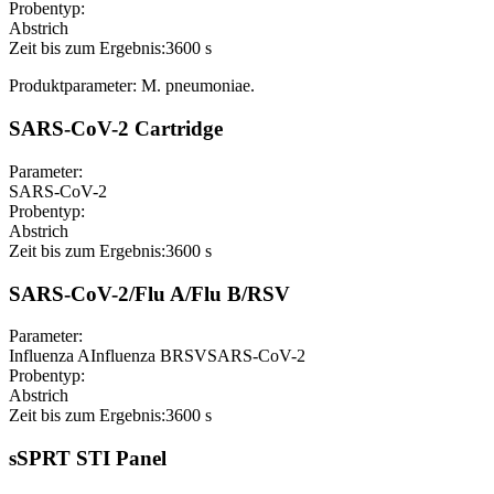
Probentyp:
Abstrich
Zeit bis zum Ergebnis:
3600 s
Produktparameter: M. pneumoniae.
SARS-CoV-2 Cartridge
Parameter:
SARS-CoV-2
Probentyp:
Abstrich
Zeit bis zum Ergebnis:
3600 s
SARS-CoV-2/Flu A/Flu B/RSV
Parameter:
Influenza A
Influenza B
RSV
SARS-CoV-2
Probentyp:
Abstrich
Zeit bis zum Ergebnis:
3600 s
sSPRT STI Panel