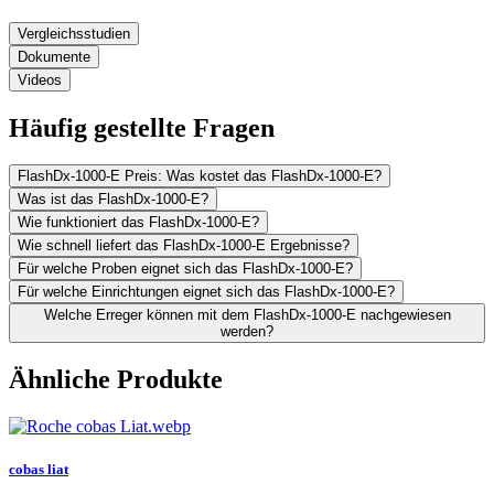
Vergleichsstudien
Dokumente
Videos
Häufig gestellte Fragen
FlashDx-1000-E Preis: Was kostet das FlashDx-1000-E?
Was ist das FlashDx-1000-E?
Wie funktioniert das FlashDx-1000-E?
Wie schnell liefert das FlashDx-1000-E Ergebnisse?
Für welche Proben eignet sich das FlashDx-1000-E?
Für welche Einrichtungen eignet sich das FlashDx-1000-E?
Welche Erreger können mit dem FlashDx-1000-E nachgewiesen
werden?
Ähnliche Produkte
cobas liat