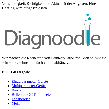
Vollständigkeit, Richtigkeit und Aktualität der Angaben. Eine
Haftung wird ausgeschlossen.
Wir machen die Recherche von Point-of-Care-Produkten so, wie sie
sein sollte: schnell, einfach und unabhängig.
POCT-Kategorie
Einzelparameter-Geräte
Multiparameter-Geräte
Reader
Beliebte POCT-Parameter
Fachbereich
Mehr