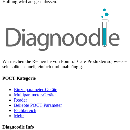
Haftung wird ausgeschlossen.
Wir machen die Recherche von Point-of-Care-Produkten so, wie sie
sein sollte: schnell, einfach und unabhängig.
POCT-Kategorie
Einzelparameter-Geräte
Multiparameter-Geräte
Reader
Beliebte POCT-Parameter
Fachbereich
Mehr
Diagnoodle Info