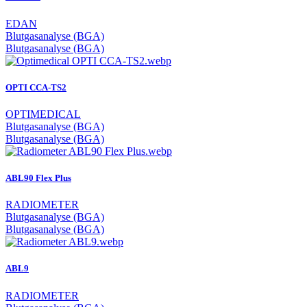
EDAN
Blutgasanalyse (BGA)
Blutgasanalyse (BGA)
OPTI CCA-TS2
OPTIMEDICAL
Blutgasanalyse (BGA)
Blutgasanalyse (BGA)
ABL90 Flex Plus
RADIOMETER
Blutgasanalyse (BGA)
Blutgasanalyse (BGA)
ABL9
RADIOMETER