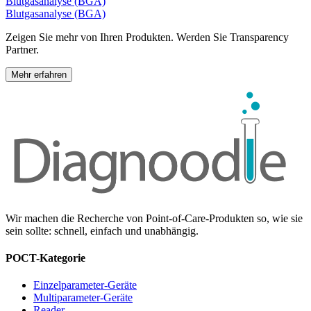
Blutgasanalyse (BGA)
Blutgasanalyse (BGA)
Zeigen Sie mehr von Ihren Produkten. Werden Sie
Transparency
Partner.
Mehr erfahren
Wir machen die Recherche von Point-of-Care-Produkten so, wie sie
sein sollte: schnell, einfach und unabhängig.
POCT-Kategorie
Einzelparameter-Geräte
Multiparameter-Geräte
Reader