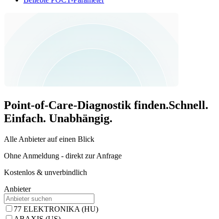
Point-of-Care-Diagnostik finden.
Schnell.
Einfach. Unabhängig.
Alle Anbieter auf einen Blick
Ohne Anmeldung - direkt zur Anfrage
Kostenlos & unverbindlich
Anbieter
77 ELEKTRONIKA (HU)
ABAXIS (US)