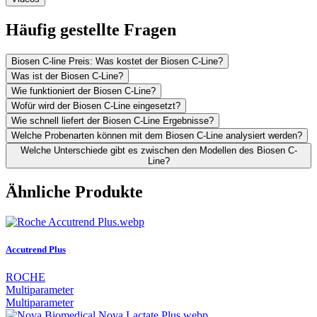
Häufig gestellte Fragen
Biosen C-line Preis: Was kostet der Biosen C-Line?
Was ist der Biosen C-Line?
Wie funktioniert der Biosen C-Line?
Wofür wird der Biosen C-Line eingesetzt?
Wie schnell liefert der Biosen C-Line Ergebnisse?
Welche Probenarten können mit dem Biosen C-Line analysiert werden?
Welche Unterschiede gibt es zwischen den Modellen des Biosen C-
Line?
Ähnliche Produkte
Accutrend Plus
ROCHE
Multiparameter
Multiparameter