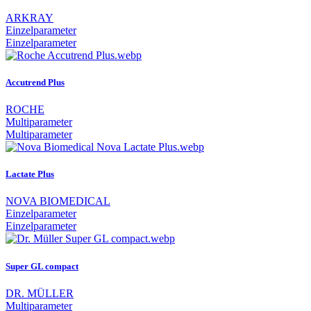
ARKRAY
Einzelparameter
Einzelparameter
Accutrend Plus
ROCHE
Multiparameter
Multiparameter
Lactate Plus
NOVA BIOMEDICAL
Einzelparameter
Einzelparameter
Super GL compact
DR. MÜLLER
Multiparameter