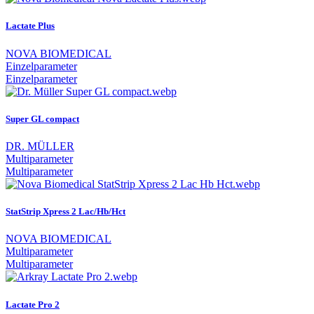
Lactate Plus
NOVA BIOMEDICAL
Einzelparameter
Einzelparameter
Super GL compact
DR. MÜLLER
Multiparameter
Multiparameter
StatStrip Xpress 2 Lac/Hb/Hct
NOVA BIOMEDICAL
Multiparameter
Multiparameter
Lactate Pro 2