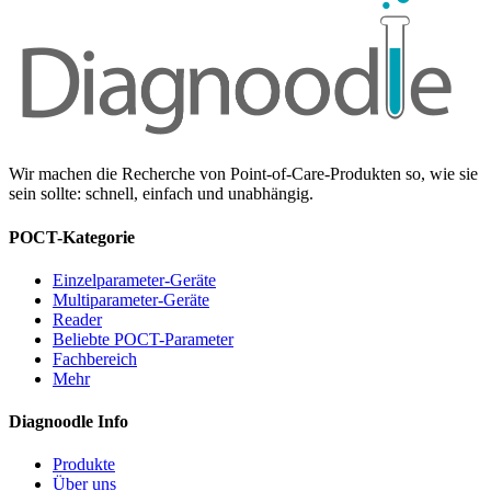
Wir machen die Recherche von Point-of-Care-Produkten so, wie sie
sein sollte: schnell, einfach und unabhängig.
POCT-Kategorie
Einzelparameter-Geräte
Multiparameter-Geräte
Reader
Beliebte POCT-Parameter
Fachbereich
Mehr
Diagnoodle Info
Produkte
Über uns