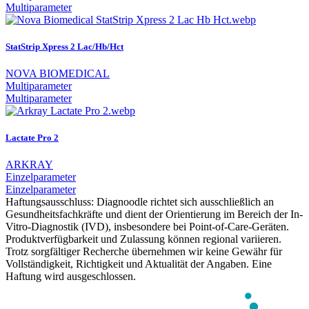
Multiparameter
StatStrip Xpress 2 Lac/Hb/Hct
NOVA BIOMEDICAL
Multiparameter
Multiparameter
Lactate Pro 2
ARKRAY
Einzelparameter
Einzelparameter
Haftungsausschluss: Diagnoodle richtet sich ausschließlich an
Gesundheitsfachkräfte und dient der Orientierung im Bereich der In-
Vitro-Diagnostik (IVD), insbesondere bei Point-of-Care-Geräten.
Produktverfügbarkeit und Zulassung können regional variieren.
Trotz sorgfältiger Recherche übernehmen wir keine Gewähr für
Vollständigkeit, Richtigkeit und Aktualität der Angaben. Eine
Haftung wird ausgeschlossen.