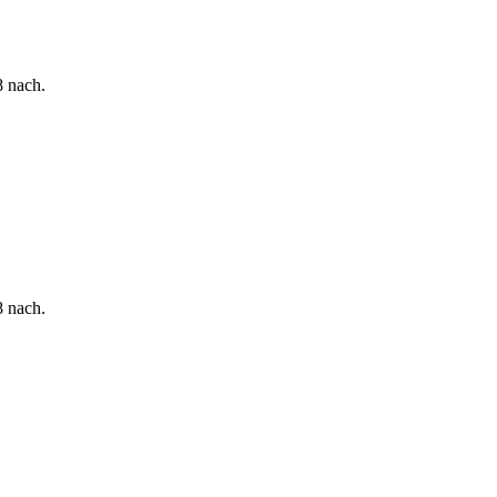
8 nach.
8 nach.