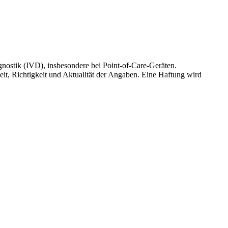
gnostik (IVD), insbesondere bei Point-of-Care-Geräten.
it, Richtigkeit und Aktualität der Angaben. Eine Haftung wird