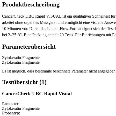
Produktbeschreibung
CancerCheck UBC Rapid VISUAL ist ein qualitativer Schnelltest für 
arbeitet ohne separates Messgerät und ermöglicht eine visuelle Ausw
10 Minuten vor. Durch das Lateral-Flow-Format eignet sich der Test 
bei 2–25 °C. Eine Packung enthält 20 Tests. Für Einrichtungen mit Fo
Parameterübersicht
Zytokeratin-Fragmente
Zytokeratin-Fragmente
Es ist möglich, dass bestimmte berechnete Parameter nicht angegeben 
Testübersicht (1)
CancerCheck UBC Rapid Visual
Parameter:
Zytokeratin-Fragmente
Probentyp: