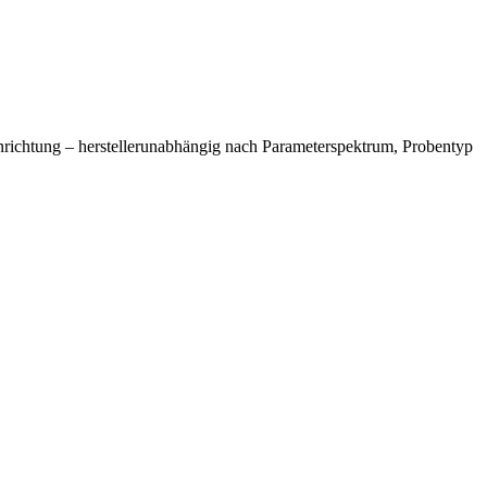
Einrichtung – herstellerunabhängig nach Parameterspektrum, Probentyp