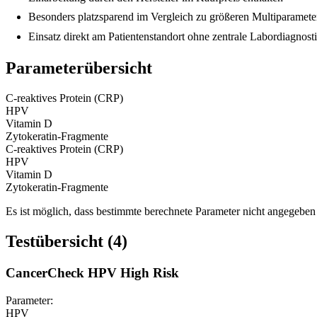
Besonders platzsparend im Vergleich zu größeren Multiparame
Einsatz direkt am Patientenstandort ohne zentrale Labordiagnost
Parameterübersicht
C-reaktives Protein (CRP)
HPV
Vitamin D
Zytokeratin-Fragmente
C-reaktives Protein (CRP)
HPV
Vitamin D
Zytokeratin-Fragmente
Es ist möglich, dass bestimmte berechnete Parameter nicht angegeben 
Testübersicht (4)
CancerCheck HPV High Risk
Parameter:
HPV