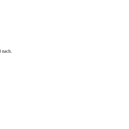
8 nach.