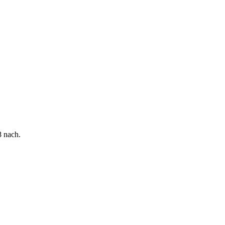
8 nach.