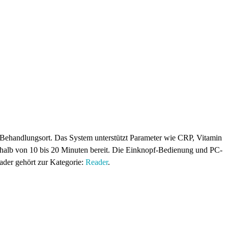
 Behandlungsort. Das System unterstützt Parameter wie CRP, Vitamin
rhalb von 10 bis 20 Minuten bereit. Die Einknopf-Bedienung und PC-
der gehört zur Kategorie:
Reader
.