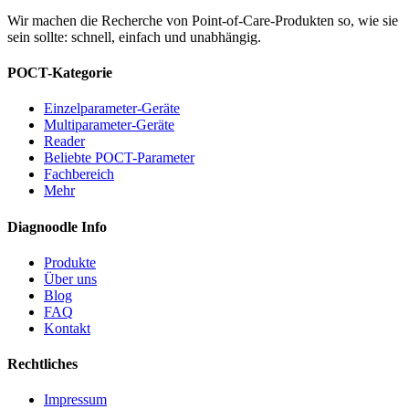
Wir machen die Recherche von Point-of-Care-Produkten so, wie sie
sein sollte: schnell, einfach und unabhängig.
POCT-Kategorie
Einzelparameter-Geräte
Multiparameter-Geräte
Reader
Beliebte POCT-Parameter
Fachbereich
Mehr
Diagnoodle Info
Produkte
Über uns
Blog
FAQ
Kontakt
Rechtliches
Impressum