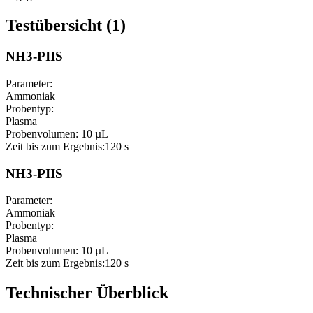
Testübersicht (1)
NH3-PIIS
Parameter:
Ammoniak
Probentyp:
Plasma
Probenvolumen:
10 µL
Zeit bis zum Ergebnis:
120 s
NH3-PIIS
Parameter:
Ammoniak
Probentyp:
Plasma
Probenvolumen:
10 µL
Zeit bis zum Ergebnis:
120 s
Technischer Überblick