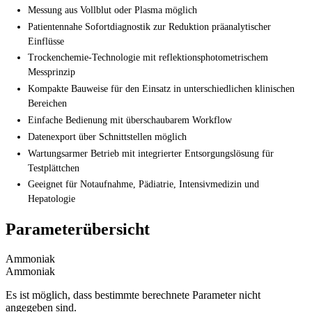
Messung aus Vollblut oder Plasma möglich
Patientennahe Sofortdiagnostik zur Reduktion präanalytischer
Einflüsse
Trockenchemie-Technologie mit reflektionsphotometrischem
Messprinzip
Kompakte Bauweise für den Einsatz in unterschiedlichen klinischen
Bereichen
Einfache Bedienung mit überschaubarem Workflow
Datenexport über Schnittstellen möglich
Wartungsarmer Betrieb mit integrierter Entsorgungslösung für
Testplättchen
Geeignet für Notaufnahme, Pädiatrie, Intensivmedizin und
Hepatologie
Parameterübersicht
Ammoniak
Ammoniak
Es ist möglich, dass bestimmte berechnete Parameter nicht
angegeben sind.