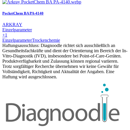
PocketChem BA PA-4140
ARKRAY
Einzelparameter
+1
Einzelparameter
Trockenchemie
Haftungsausschluss: Diagnoodle richtet sich ausschließlich an
Gesundheitsfachkräfte und dient der Orientierung im Bereich der In-
Vitro-Diagnostik (IVD), insbesondere bei Point-of-Care-Geräten.
Produktverfügbarkeit und Zulassung können regional variieren.
Trotz sorgfältiger Recherche übernehmen wir keine Gewähr für
Vollständigkeit, Richtigkeit und Aktualität der Angaben. Eine
Haftung wird ausgeschlossen.