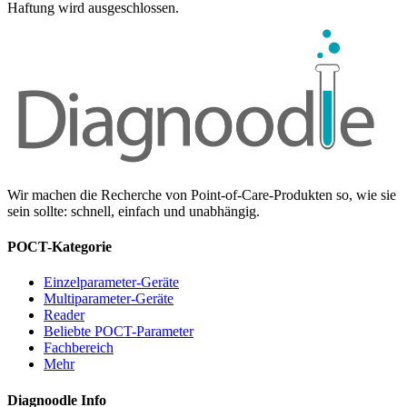
Haftung wird ausgeschlossen.
Wir machen die Recherche von Point-of-Care-Produkten so, wie sie
sein sollte: schnell, einfach und unabhängig.
POCT-Kategorie
Einzelparameter-Geräte
Multiparameter-Geräte
Reader
Beliebte POCT-Parameter
Fachbereich
Mehr
Diagnoodle Info