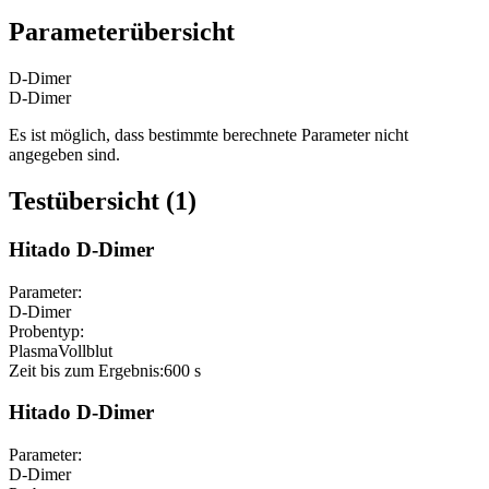
Parameterübersicht
D-Dimer
D-Dimer
Es ist möglich, dass bestimmte berechnete Parameter nicht
angegeben sind.
Testübersicht (1)
Hitado D-Dimer
Parameter:
D-Dimer
Probentyp:
Plasma
Vollblut
Zeit bis zum Ergebnis:
600 s
Hitado D-Dimer
Parameter:
D-Dimer