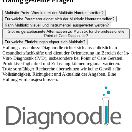
Multistix Preis: Was kostet der Multistix Harnteststreifen?
Für welche Parameter eignet sich der Multistix Harnteststreifen?
Kann Multistix visuell und instrumentell ausgewertet werden?
Gibt es gerätebasierte Alternativen zu Multistix für die professionelle
Point-of-Care-Diagnostik?
Für welche Einrichtungen eignet sich Multistix?
Haftungsausschluss: Diagnoodle richtet sich ausschließlich an
Gesundheitsfachkräfte und dient der Orientierung im Bereich der In-
Vitro-Diagnostik (IVD), insbesondere bei Point-of-Care-Geräten.
Produktverfügbarkeit und Zulassung können regional variieren.
Trotz sorgfältiger Recherche übernehmen wir keine Gewähr für
Vollständigkeit, Richtigkeit und Aktualität der Angaben. Eine
Haftung wird ausgeschlossen.