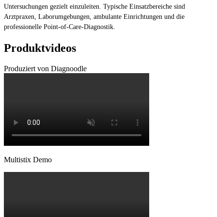
Untersuchungen gezielt einzuleiten. Typische Einsatzbereiche sind
Arztpraxen, Laborumgebungen, ambulante Einrichtungen und die
professionelle Point-of-Care-Diagnostik.
Produktvideos
Produziert von Diagnoodle
Multistix Demo