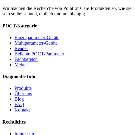
Wir machen die Recherche von Point-of-Care-Produkten so, wie sie
sein sollte: schnell, einfach und unabhängig.
POCT-Kategorie
Einzelparameter-Geräte
Multiparameter-Geräte
Reader
Beliebte POCT-Parameter
Fachbereich
Mehr
Diagnoodle Info
Produkte
Über uns
Blog
FAQ
Kontakt
Rechtliches
Impressum