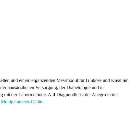
ssetten und einem ergänzenden Messmodul für Glukose und Kreatinin
 der hausärztlichen Versorgung, der Diabetologie und in
 mit der Labormethode. Auf Diagnoodle ist der Allegro in der
:
Multiparameter-Geräte
.