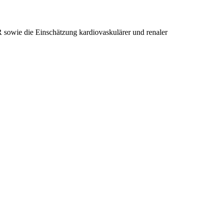
 sowie die Einschätzung kardiovaskulärer und renaler