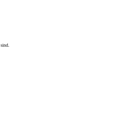
sind.