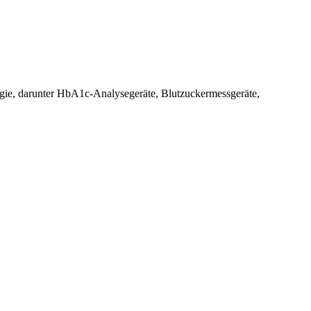
logie, darunter HbA1c-Analysegeräte, Blutzuckermessgeräte,