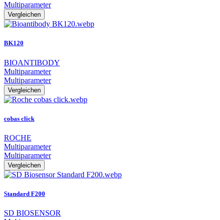
Multiparameter
Vergleichen
BK120
BIOANTIBODY
Multiparameter
Multiparameter
Vergleichen
cobas click
ROCHE
Multiparameter
Multiparameter
Vergleichen
Standard F200
SD BIOSENSOR