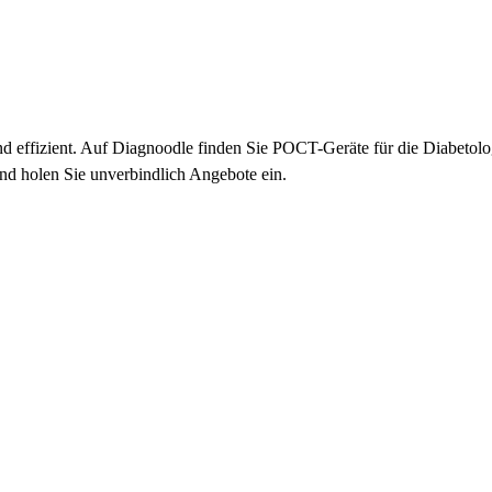
 und effizient. Auf Diagnoodle finden Sie POCT-Geräte für die Diabeto
nd holen Sie unverbindlich Angebote ein.