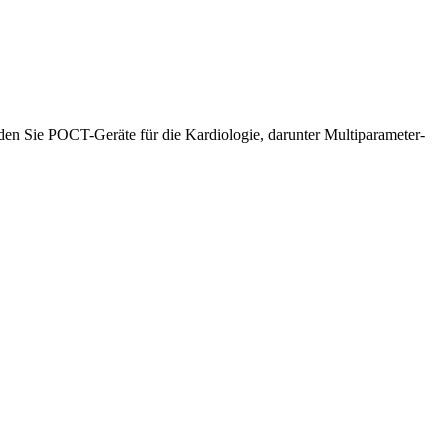
den Sie POCT-Geräte für die Kardiologie, darunter Multiparameter-