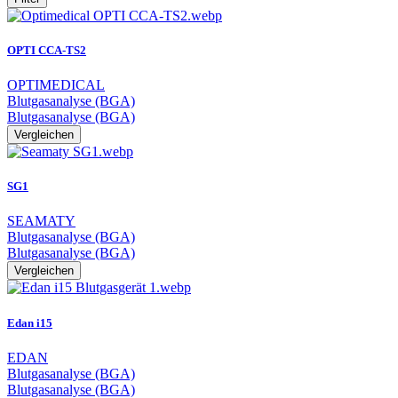
OPTI CCA-TS2
OPTIMEDICAL
Blutgasanalyse (BGA)
Blutgasanalyse (BGA)
Vergleichen
SG1
SEAMATY
Blutgasanalyse (BGA)
Blutgasanalyse (BGA)
Vergleichen
Edan i15
EDAN
Blutgasanalyse (BGA)
Blutgasanalyse (BGA)