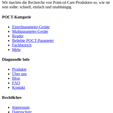
Wir machen die Recherche von Point-of-Care-Produkten so, wie sie
sein sollte: schnell, einfach und unabhängig.
POCT-Kategorie
Einzelparameter-Geräte
Multiparameter-Geräte
Reader
Beliebte POCT-Parameter
Fachbereich
Mehr
Diagnoodle Info
Produkte
Über uns
Blog
FAQ
Kontakt
Rechtliches
Impressum
Datenschutz