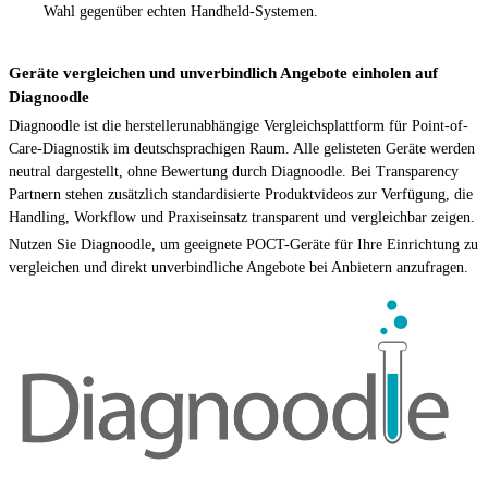
Wahl gegenüber echten Handheld-Systemen.
Geräte vergleichen und unverbindlich Angebote einholen auf
Diagnoodle
Diagnoodle ist die herstellerunabhängige Vergleichsplattform für Point-of-
Care-Diagnostik im deutschsprachigen Raum. Alle gelisteten Geräte werden
neutral dargestellt, ohne Bewertung durch Diagnoodle. Bei Transparency
Partnern stehen zusätzlich standardisierte Produktvideos zur Verfügung, die
Handling, Workflow und Praxiseinsatz transparent und vergleichbar zeigen.
Nutzen Sie Diagnoodle, um geeignete POCT-Geräte für Ihre Einrichtung zu
vergleichen und direkt unverbindliche Angebote bei Anbietern anzufragen.