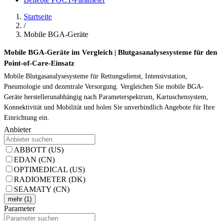
Startseite
/
Mobile BGA-Geräte
Mobile BGA-Geräte im Vergleich | Blutgasanalysesysteme für den
Point-of-Care-Einsatz
Mobile Blutgasanalysesysteme für Rettungsdienst, Intensivstation,
Pneumologie und dezentrale Versorgung. Vergleichen Sie mobile BGA-
Geräte herstellerunabhängig nach Parameterspektrum, Kartuschensystem,
Konnektivität und Mobilität und holen Sie unverbindlich Angebote für Ihre
Einrichtung ein.
Anbieter
ABBOTT (US)
EDAN (CN)
OPTIMEDICAL (US)
RADIOMETER (DK)
SEAMATY (CN)
mehr (1)
Parameter